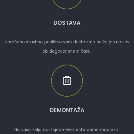
DOSTAVA
Naročeno stavbno pohištvo vam dostavimo na željen naslov
ob dogovorjenem času.
DEMONTAŽA
Na vašo željo obstoječe elemente demontiramo in