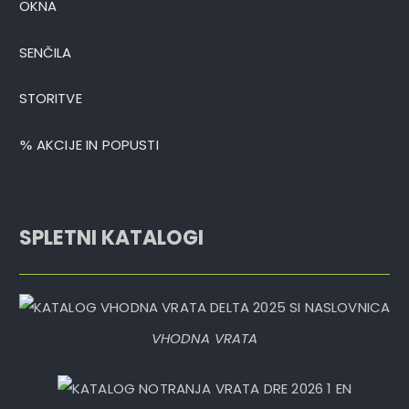
OKNA
SENČILA
STORITVE
AKCIJE IN POPUSTI
SPLETNI KATALOGI
VHODNA VRATA