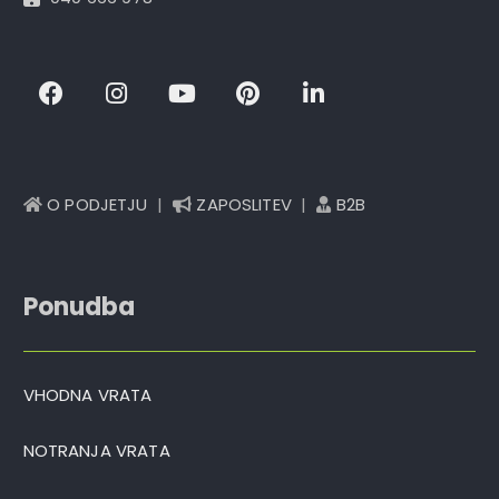
O PODJETJU
|
ZAPOSLITEV
|
B2B
Ponudba
VHODNA VRATA
NOTRANJA VRATA