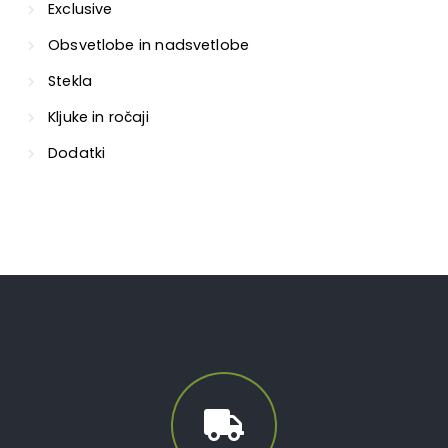
Exclusive
Obsvetlobe in nadsvetlobe
Stekla
Kljuke in ročaji
Dodatki