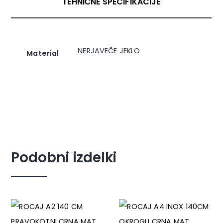
TEHNIČNE SPECIFIKACIJE
NERJAVEČE JEKLO
Material
Podobni izdelki